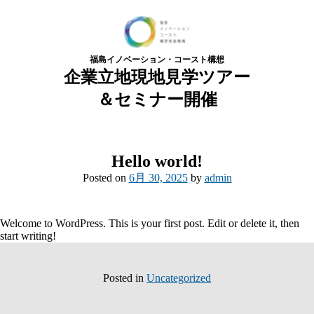
福島イノベーション・コースト構想
企業立地現地見学ツアー
＆セミナー開催
Hello world!
Posted on
6月 30, 2025
by
admin
Welcome to WordPress. This is your first post. Edit or delete it, then
start writing!
Posted in
Uncategorized