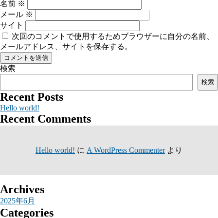
名前
※
メール
※
サイト
次回のコメントで使用するためブラウザーに自分の名前、
メールアドレス、サイトを保存する。
検索
検索
Recent Posts
Hello world!
Recent Comments
Hello world!
に
A WordPress Commenter
より
Archives
2025年6月
Categories